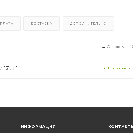
ПЛАТА
ДОСТАВКА
ДОПОЛНИТЕЛЬНО
Списком
131, к. 1
Достаточно
ИНФОРМАЦИЯ
КОНТАКТ