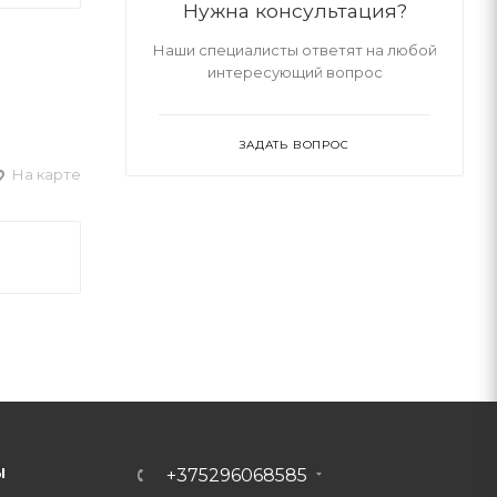
Нужна консультация?
Наши специалисты ответят на любой
интересующий вопрос
ЗАДАТЬ ВОПРОС
На карте
Ы
+375296068585