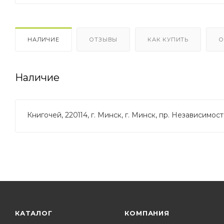
НАЛИЧИЕ
ОТЗЫВЫ
КАК КУПИТЬ
О
Наличие
Книгочей, 220114, г. Минск, г. Минск, пр. Независимости, 
КАТАЛОГ
КОМПАНИЯ