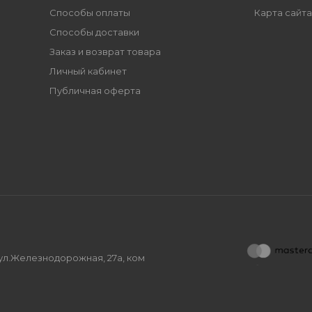
Способы оплаты
Карта сайта
Способы доставки
Заказ и возврат товара
Личный кабинет
Публичная оферта
, ул.Железнодорожная, 27а, ком