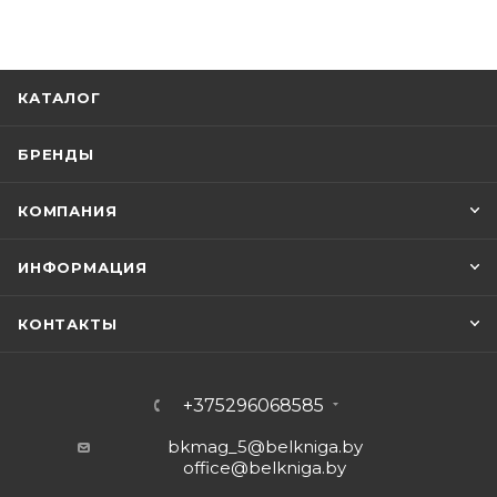
КАТАЛОГ
БРЕНДЫ
КОМПАНИЯ
ИНФОРМАЦИЯ
КОНТАКТЫ
+375296068585
bkmag_5@belkniga.by
office@belkniga.by