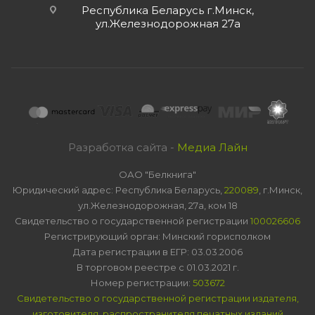
Республика Беларусь г.Минск,
ул.Железнодорожная 27а
Разработка сайта -
Медиа Лайн
ОАО "Белкнига"
Юридический адрес: Республика Беларусь,
220089
, г.Минск,
ул.Железнодорожная, 27а, ком 18
Свидетельство о государственной регистрации
100026606
Регистрирующий орган: Минский горисполком
Дата регистрации в ЕГР: 03.03.2006
В торговом реестре с 01.03.2021 г.
Номер регистрации:
503672
Свидетельство о государственной регистрации издателя,
изготовителя, распространителя печатных изданий