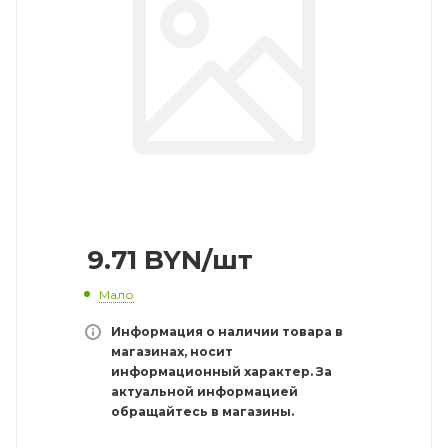
9.71
BYN
/шт
Мало
Информация о наличии товара в
магазинах, носит
информационный характер. За
актуальной информацией
обращайтесь в магазины.