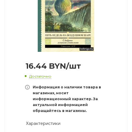
16.44
BYN
/шт
Достаточно
Информация о наличии товара в
магазинах, носит
информационный характер. За
актуальной информацией
обращайтесь в магазины.
Характеристики