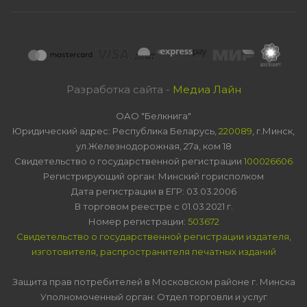
Разработка сайта -
Медиа Лайн
ОАО "Белкнига"
Юридический адрес: Республика Беларусь,
220089
, г.Минск,
ул.Железнодорожная, 27а, ком 18
Свидетельство о государственной регистрации
100026606
Регистрирующий орган: Минский горисполком
Дата регистрации в ЕГР: 03.03.2006
В торговом реестре с 01.03.2021 г.
Номер регистрации:
503672
Свидетельство о государственной регистрации издателя,
изготовителя, распространителя печатных изданий
Защита прав потребителей в Московском районе г. Минска
Уполномоченный орган: Отдел торговли и услуг