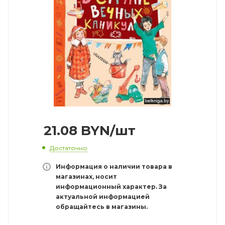
21.08
BYN
/шт
Достаточно
Информация о наличии товара в
магазинах, носит
информационный характер. За
актуальной информацией
обращайтесь в магазины.