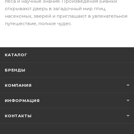
леса и научные знания. Произведения Бианки
открывают дверь в загадочный мир птиц,
насекомых, зверей и приглашают в увлекательное
путешествие, полное чудес.
КАТАЛОГ
БРЕНДЫ
КОМПАНИЯ
ИНФОРМАЦИЯ
КОНТАКТЫ