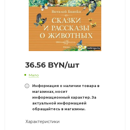
36.56
BYN
/шт
Мало
Информация о наличии товара в
магазинах, носит
информационный характер. За
актуальной информацией
обращайтесь в магазины.
Характеристики