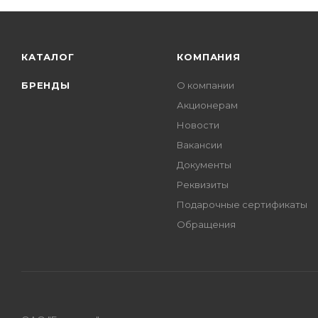
КАТАЛОГ
КОМПАНИЯ
БРЕНДЫ
О компании
Акционерам
Новости
Вакансии
Документы
Реквизиты
Подарочные сертификаты
Обращения