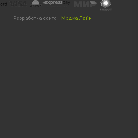
Разработка сайта -
Медиа Лайн