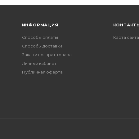
ИНФОРМАЦИЯ
КОНТАКТ
Способы оплаты
Карта сайта
Способы доставки
Заказ и возврат товара
Личный кабинет
Публичная оферта