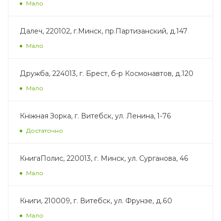
Мало
Далеч, 220102, г.Минск, пр.Партизанский, д.147
Мало
Дружба, 224013, г. Брест, б-р Космонавтов, д.120
Мало
Кнiжная Зорка, г. Витебск, ул. Ленина, 1-76
Достаточно
КнигаПолис, 220013, г. Минск, ул. Сурганова, 46
Мало
Книги, 210009, г. Витебск, ул. Фрунзе, д.60
Мало