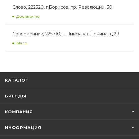
Слово, 222520, г.Борисов, пр. Революции, 30
Достаточно
Современник, 225710, г. Пинск, ул. Ленина, д.29
Мало
КАТАЛОГ
БРЕНДЫ
КОМПАНИЯ
ИНФОРМАЦИЯ