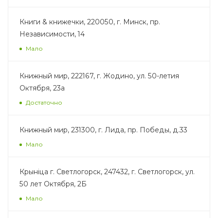
Книги & книжечки, 220050, г. Минск, пр.
Независимости, 14
Мало
Книжный мир, 222167, г. Жодино, ул. 50-летия
Октября, 23а
Достаточно
Книжный мир, 231300, г. Лида, пр. Победы, д.33
Мало
Крыніца г. Светлогорск, 247432, г. Светлогорск, ул.
50 лет Октября, 2Б
Мало