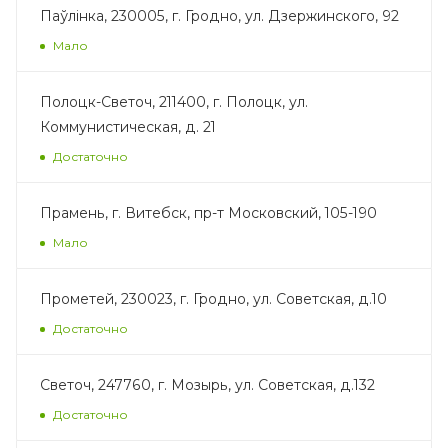
Паўлінка, 230005, г. Гродно, ул. Дзержинского, 92
Мало
Полоцк-Светоч, 211400, г. Полоцк, ул.
Коммунистическая, д. 21
Достаточно
Прамень, г. Витебск, пр-т Московский, 105-190
Мало
Прометей, 230023, г. Гродно, ул. Советская, д.10
Достаточно
Светоч, 247760, г. Мозырь, ул. Советская, д.132
Достаточно