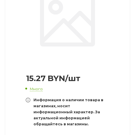
15.27
BYN
/шт
Много
Информация о наличии товара в
магазинах, носит
информационный характер. За
актуальной информацией
обращайтесь в магазины.