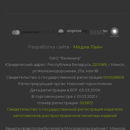
Разработка сайта -
Медиа Лайн
ОАО "Белкнига"
Юридический адрес: Республика Беларусь,
220089
, г.Минск,
ул.Железнодорожная, 27а, ком 18
Свидетельство о государственной регистрации
100026606
Регистрирующий орган: Минский горисполком
Дата регистрации в ЕГР: 03.03.2006
В торговом реестре с 01.03.2021 г.
Номер регистрации:
503672
Свидетельство о государственной регистрации издателя,
изготовителя, распространителя печатных изданий
Защита прав потребителей в Московском районе г. Минска