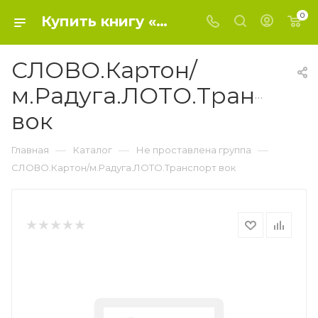
0
Купить книгу «СЛОВО.Картон/м.Радуга.ЛОТО.Транспорт вок» , - Не проставлена группа
СЛОВО.Картон/
м.Радуга.ЛОТО.Транспор
вок
—
—
—
Главная
Каталог
Не проставлена группа
СЛОВО.Картон/м.Радуга.ЛОТО.Транспорт вок