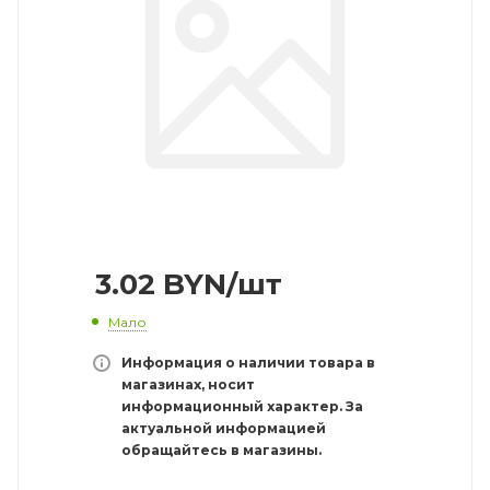
3.02
BYN
/шт
Мало
Информация о наличии товара в
магазинах, носит
информационный характер. За
актуальной информацией
обращайтесь в магазины.