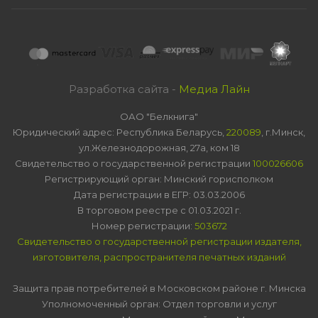
Разработка сайта -
Медиа Лайн
ОАО "Белкнига"
Юридический адрес: Республика Беларусь,
220089
, г.Минск,
ул.Железнодорожная, 27а, ком 18
Свидетельство о государственной регистрации
100026606
Регистрирующий орган: Минский горисполком
Дата регистрации в ЕГР: 03.03.2006
В торговом реестре с 01.03.2021 г.
Номер регистрации:
503672
Свидетельство о государственной регистрации издателя,
изготовителя, распространителя печатных изданий
Защита прав потребителей в Московском районе г. Минска
Уполномоченный орган: Отдел торговли и услуг