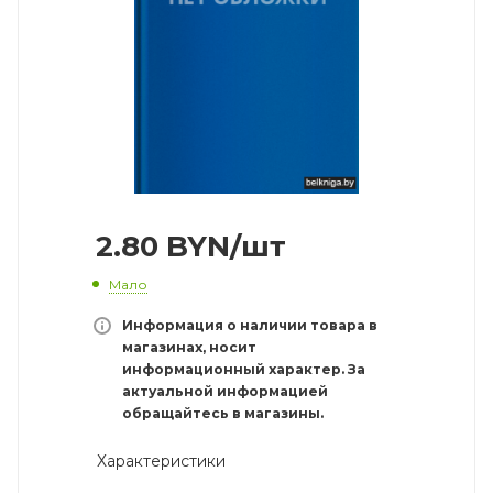
2.80
BYN
/шт
Мало
Информация о наличии товара в
магазинах, носит
информационный характер. За
актуальной информацией
обращайтесь в магазины.
Характеристики