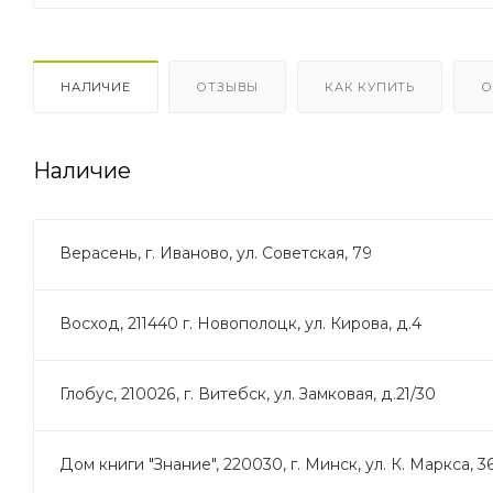
НАЛИЧИЕ
ОТЗЫВЫ
КАК КУПИТЬ
О
Наличие
Верасень, г. Иваново, ул. Советская, 79
Восход, 211440 г. Новополоцк, ул. Кирова, д.4
Глобус, 210026, г. Витебск, ул. Замковая, д.21/30
Дом книги "Знание", 220030, г. Минск, ул. К. Маркса, 3