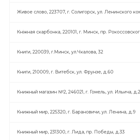
Живое слово, 223707, г. Солигорск, ул. Ленинского ко
Кнiжная скарбонка, 220101, г. Минск, пр. Рокоссовского
Книги, 220039, г.Минск, ул.Чкалова, 32
Книги, 210009, г. Витебск, ул. Фрунзе, д.60
Книжный магазин №2, 246021, г. Гомель, ул. Ильича, д.
Книжный мир, 225320, г. Барановичи, ул. Ленина, д.9
Книжный мир, 231300, г. Лида, пр. Победы, д.33