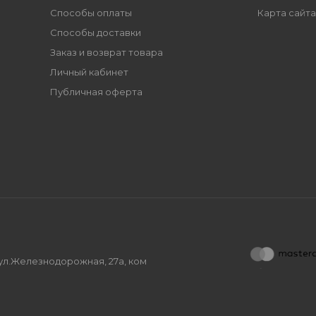
Способы оплаты
Карта сайта
Способы доставки
Заказ и возврат товара
Личный кабинет
Публичная оферта
, ул.Железнодорожная, 27а, ком