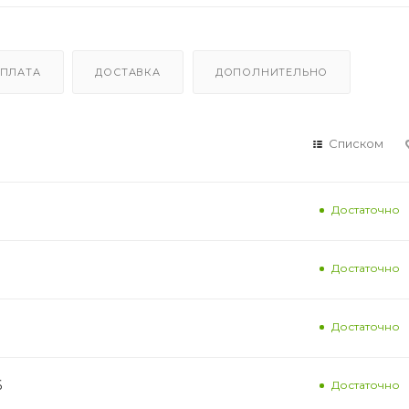
ПЛАТА
ДОСТАВКА
ДОПОЛНИТЕЛЬНО
Списком
Достаточно
Достаточно
Достаточно
6
Достаточно