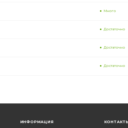
Много
Достаточно
Достаточно
Достаточно
ИНФОРМАЦИЯ
КОНТАКТ