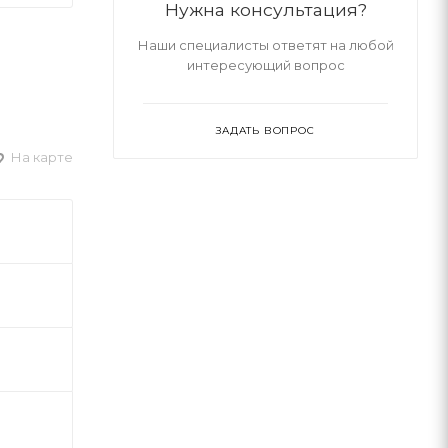
Нужна консультация?
Наши специалисты ответят на любой
интересующий вопрос
ЗАДАТЬ ВОПРОС
На карте