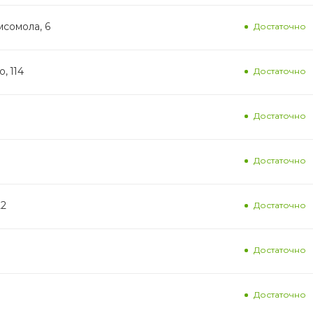
мсомола, 6
Достаточно
, 114
Достаточно
Достаточно
Достаточно
22
Достаточно
Достаточно
Достаточно