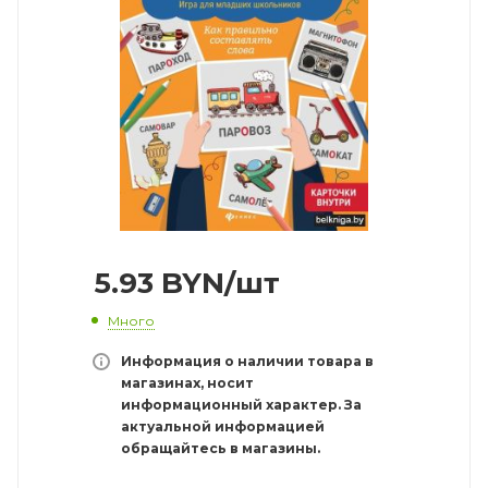
5.93
BYN
/шт
Много
Информация о наличии товара в
магазинах, носит
информационный характер. За
актуальной информацией
обращайтесь в магазины.