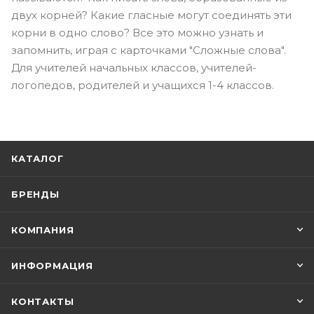
двух корней? Какие гласные могут соединять эти
корни в одно слово? Все это можно узнать и
запомнить, играя с карточками "Сложные слова".
Для учителей начальных классов, учителей-
логопедов, родителей и учащихся 1-4 классов.
КАТАЛОГ
БРЕНДЫ
КОМПАНИЯ
ИНФОРМАЦИЯ
КОНТАКТЫ