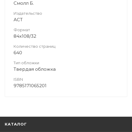
Смолл Б.
Издательство
АСТ
Формат
84x108/32
Количество страниц
640
Тип обложки
Твердая обложка
ISBN
9785171065201
КАТАЛОГ