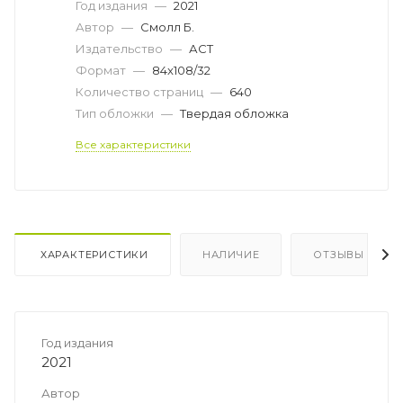
Год издания
—
2021
Автор
—
Смолл Б.
Издательство
—
АСТ
Формат
—
84x108/32
Количество страниц
—
640
Тип обложки
—
Твердая обложка
Все характеристики
ХАРАКТЕРИСТИКИ
НАЛИЧИЕ
ОТЗЫВЫ
Год издания
2021
Автор