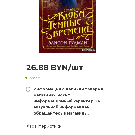
26.88
BYN
/шт
Мало
Информация о наличии товара в
магазинах, носит
информационный характер. За
актуальной информацией
обращайтесь в магазины.
Характеристики