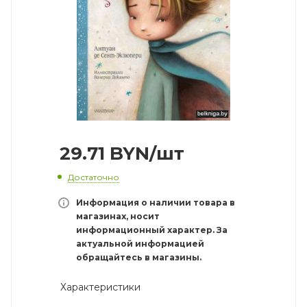
29.71
BYN
/шт
Достаточно
Информация о наличии товара в
магазинах, носит
информационный характер. За
актуальной информацией
обращайтесь в магазины.
Характеристики