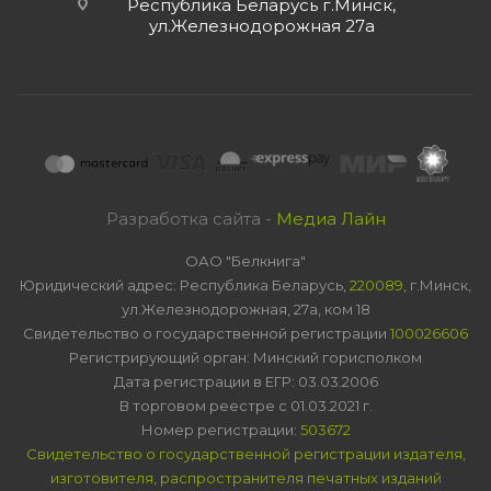
Республика Беларусь г.Минск,
ул.Железнодорожная 27а
Разработка сайта -
Медиа Лайн
ОАО "Белкнига"
Юридический адрес: Республика Беларусь,
220089
, г.Минск,
ул.Железнодорожная, 27а, ком 18
Свидетельство о государственной регистрации
100026606
Регистрирующий орган: Минский горисполком
Дата регистрации в ЕГР: 03.03.2006
В торговом реестре с 01.03.2021 г.
Номер регистрации:
503672
Свидетельство о государственной регистрации издателя,
изготовителя, распространителя печатных изданий