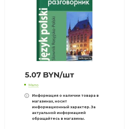
5.07
BYN
/шт
Мало
Информация о наличии товара в
магазинах, носит
информационный характер. За
актуальной информацией
обращайтесь в магазины.