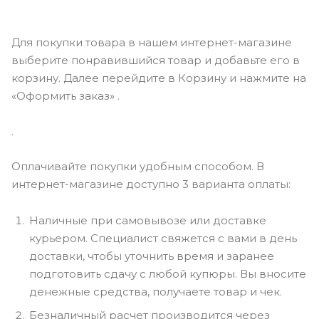
Для покупки товара в нашем интернет-магазине
выберите понравившийся товар и добавьте его в
корзину. Далее перейдите в Корзину и нажмите на
«Оформить заказ» .
.
Оплачивайте покупки удобным способом. В
интернет-магазине доступно 3 варианта оплаты:
Наличные при самовывозе или доставке
курьером. Специалист свяжется с вами в день
доставки, чтобы уточнить время и заранее
подготовить сдачу с любой купюры. Вы вносите
денежные средства, получаете товар и чек.
Безналичный расчет производится через