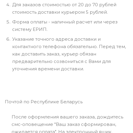
Для заказов стоимостью от 20 до 70 рублей
стоимость доставки курьером 5 рублей.
Форма оплаты - наличный расчет или через
систему ЕРИП.
Указание точного адреса доставки и
контактного телефона обязательно. Перед тем,
как доставить заказ, курьер обязан
предварительно созвониться с Вами для
уточнения времени доставки.
Почтой по Республике Беларусь
После оформления вашего заказа, дождитесь
смс-оповещение "Ваш заказ сформирован,
ожидается оплата". На электронный ящик,