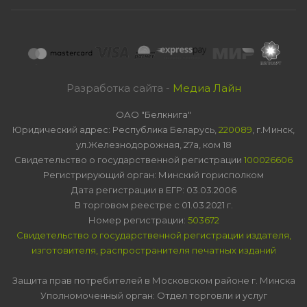
Разработка сайта -
Медиа Лайн
ОАО "Белкнига"
Юридический адрес: Республика Беларусь,
220089
, г.Минск,
ул.Железнодорожная, 27а, ком 18
Свидетельство о государственной регистрации
100026606
Регистрирующий орган: Минский горисполком
Дата регистрации в ЕГР: 03.03.2006
В торговом реестре с 01.03.2021 г.
Номер регистрации:
503672
Свидетельство о государственной регистрации издателя,
изготовителя, распространителя печатных изданий
Защита прав потребителей в Московском районе г. Минска
Уполномоченный орган: Отдел торговли и услуг