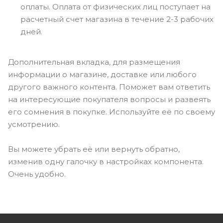
оплаты. Оплата от физических лиц поступает на
расчетный счет магазина в течение 2-3 рабочих
дней.
Дополнительная вкладка, для размещения
информации о магазине, доставке или любого
другого важного контента. Поможет вам ответить
на интересующие покупателя вопросы и развеять
его сомнения в покупке. Используйте её по своему
усмотрению.
Вы можете убрать её или вернуть обратно,
изменив одну галочку в настройках компонента.
Очень удобно.