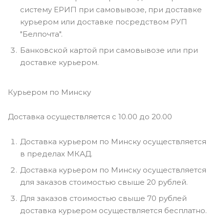
систему ЕРИП при самовывозе, при доставке
курьером или доставке посредством РУП
"Белпочта".
Банковской картой при самовывозе или при
доставке курьером.
Курьером по Минску
Доставка осуществляется с 10.00 до 20.00
Доставка курьером по Минску осуществляется
в пределах МКАД.
Доставка курьером по Минску осуществляется
для заказов стоимостью свыше 20 рублей.
Для заказов стоимостью свыше 70 рублей
доставка курьером осуществляется бесплатно.