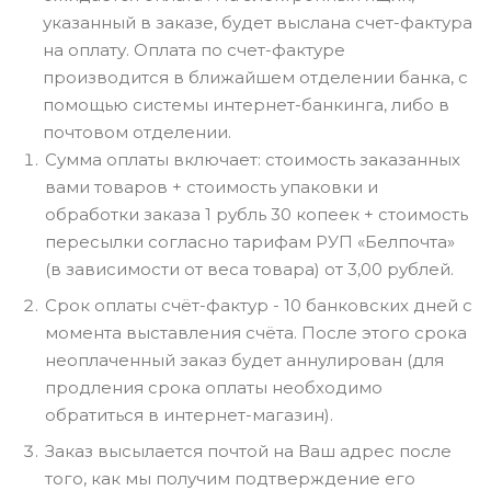
указанный в заказе, будет выслана счет-фактура
на оплату. Оплата по счет-фактуре
производится в ближайшем отделении банка, с
помощью системы интернет-банкинга, либо в
почтовом отделении.
Сумма оплаты включает: стоимость заказанных
вами товаров + стоимость упаковки и
обработки заказа 1 рубль 30 копеек + стоимость
пересылки согласно тарифам РУП «Белпочта»
(в зависимости от веса товара) от 3,00 рублей.
Срок оплаты счёт-фактур - 10 банковских дней с
момента выставления счёта. После этого срока
неоплаченный заказ будет аннулирован (для
продления срока оплаты необходимо
обратиться в интернет-магазин).
Заказ высылается почтой на Ваш адрес после
того, как мы получим подтверждение его