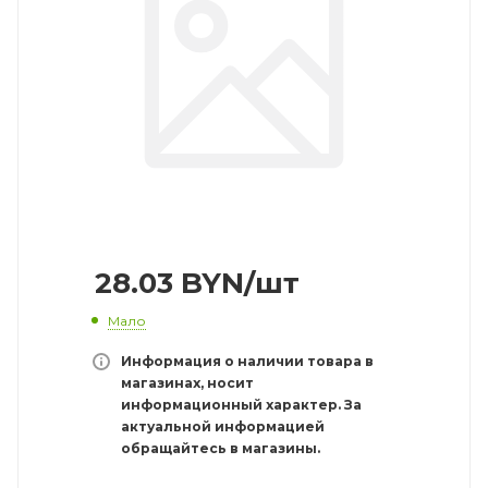
28.03
BYN
/шт
Мало
Информация о наличии товара в
магазинах, носит
информационный характер. За
актуальной информацией
обращайтесь в магазины.