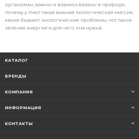
организмы, важны и взаимосвязаны в природе,
почему у пчел такая важная экологическая миссия,
какие бывают экологические проблемы, что такое
зеленая энергия и для чего она нужна.
КАТАЛОГ
БРЕНДЫ
КОМПАНИЯ
ИНФОРМАЦИЯ
КОНТАКТЫ