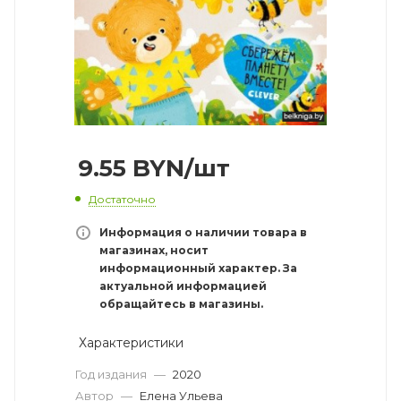
9.55
BYN
/шт
Достаточно
Информация о наличии товара в
магазинах, носит
информационный характер. За
актуальной информацией
обращайтесь в магазины.
Характеристики
Год издания
—
2020
Автор
—
Елена Ульева