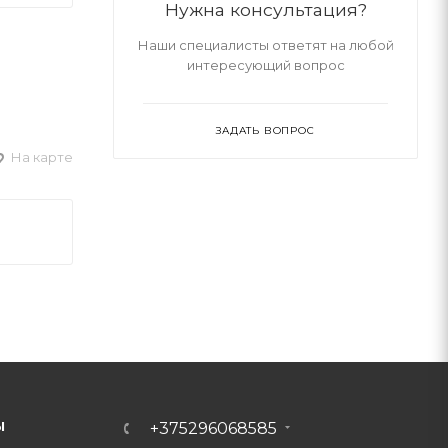
Нужна консультация?
Наши специалисты ответят на любой
интересующий вопрос
ЗАДАТЬ ВОПРОС
На карте
Ы
+375296068585