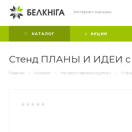
Интернет-магазин
КАТАЛОГ
АКЦИИ
Стенд ПЛАНЫ И ИДЕИ с 
—
—
—
Главная
Каталог
Не проставлена группа
Стен