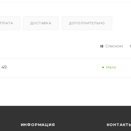
ПЛАТА
ДОСТАВКА
ДОПОЛНИТЕЛЬНО
Списком
, 49
Мало
ИНФОРМАЦИЯ
КОНТАКТ