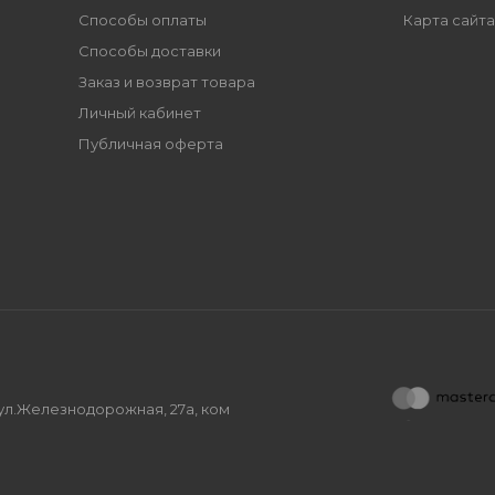
Способы оплаты
Карта сайта
Способы доставки
Заказ и возврат товара
Личный кабинет
Публичная оферта
, ул.Железнодорожная, 27а, ком