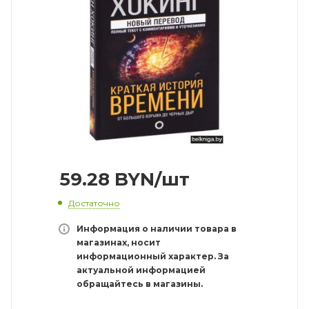
59.28
BYN
/шт
Достаточно
Информация о наличии товара в
магазинах, носит
информационный характер. За
актуальной информацией
обращайтесь в магазины.