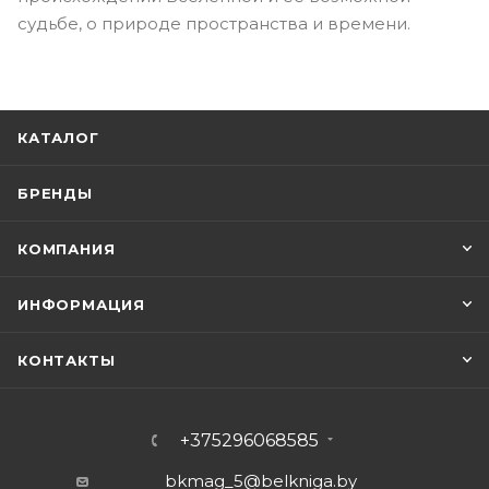
судьбе, о природе пространства и времени.
КАТАЛОГ
БРЕНДЫ
КОМПАНИЯ
ИНФОРМАЦИЯ
КОНТАКТЫ
+375296068585
bkmag_5@belkniga.by