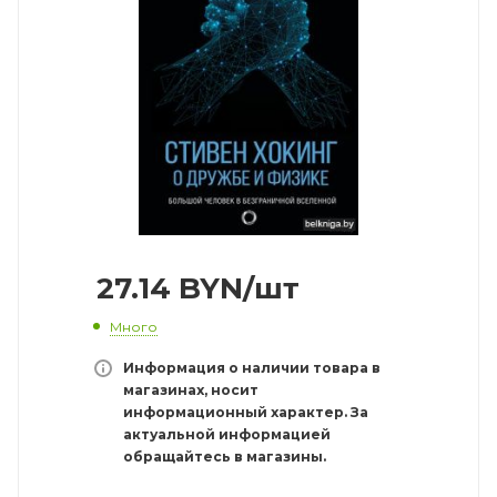
27.14
BYN
/шт
Много
Информация о наличии товара в
магазинах, носит
информационный характер. За
актуальной информацией
обращайтесь в магазины.