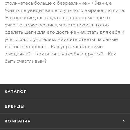
столкнетесь больше с безразличием Жизни, а
Жизнь не увидит вашего унылого выражения лица.
Это пособие для тех, кто не просто мечтает о
счастье, а уже осознал, что это такое, и готов
сделать шаги для его достижения, стать для себя и
учеником, и учителем. Найдите ответы на самые
важные вопросы: – Как управлять своими
эмоциями? – Как влиять на себя и других? – Как
быть счастливым?
КАТАЛОГ
БРЕНДЫ
КОМПАНИЯ