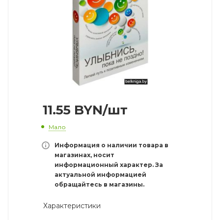
11.55
BYN
/шт
Мало
Информация о наличии товара в
магазинах, носит
информационный характер. За
актуальной информацией
обращайтесь в магазины.
Характеристики