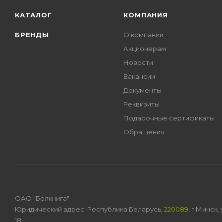
КАТАЛОГ
КОМПАНИЯ
БРЕНДЫ
О компании
Акционерам
Новости
Вакансии
Документы
Реквизиты
Подарочные сертификаты
Обращения
ОАО "Белкнига"
Юридический адрес: Республика Беларусь,
220089
, г.Минск
18