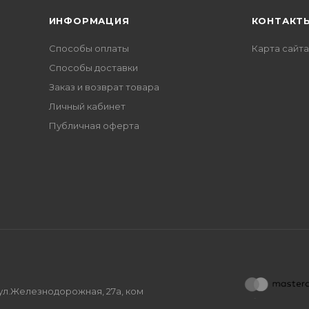
ИНФОРМАЦИЯ
КОНТАКТ
Способы оплаты
Карта сайта
Способы доставки
Заказ и возврат товара
Личный кабинет
Публичная оферта
, ул.Железнодорожная, 27а, ком