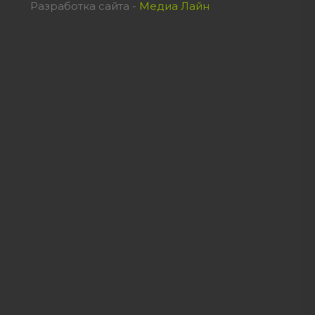
Разработка сайта -
Медиа Лайн