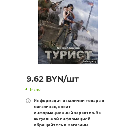
9.62
BYN
/шт
Мало
Информация о наличии товара в
магазинах, носит
информационный характер. За
актуальной информацией
обращайтесь в магазины.