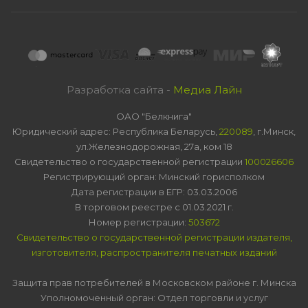
Разработка сайта -
Медиа Лайн
ОАО "Белкнига"
Юридический адрес: Республика Беларусь,
220089
, г.Минск,
ул.Железнодорожная, 27а, ком 18
Свидетельство о государственной регистрации
100026606
Регистрирующий орган: Минский горисполком
Дата регистрации в ЕГР: 03.03.2006
В торговом реестре с 01.03.2021 г.
Номер регистрации:
503672
Свидетельство о государственной регистрации издателя,
изготовителя, распространителя печатных изданий
Защита прав потребителей в Московском районе г. Минска
Уполномоченный орган: Отдел торговли и услуг