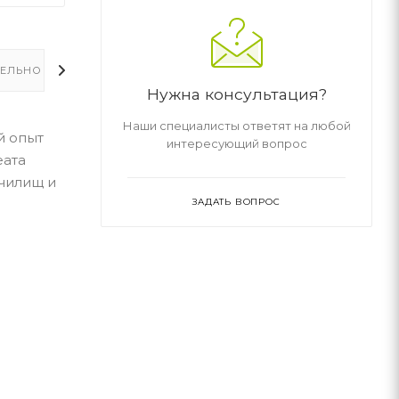
ЕЛЬНО
Нужна консультация?
Наши специалисты ответят на любой
й опыт
интересующий вопрос
еата
чилищ и
ЗАДАТЬ ВОПРОС