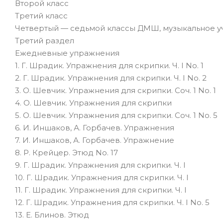
Второй класс
Третий класс
Четвертый — седьмой классы ДМШ, музыкальное 
Третий раздел
Ежедневные упражнения
1. Г. Шрадик. Упражнения для скрипки. Ч. I No. 1
2. Г. Шрадик. Упражнения для скрипки. Ч. I No. 2
3. О. Шевчик. Упражнения для скрипки. Соч. 1 No. 1
4. О. Шевчик. Упражнения для скрипки
5. О. Шевчик. Упражнения для скрипки. Соч. 1 No. 5
6. И. Иншаков, А. Горбачев. Упражнения
7. И. Иншаков, А. Горбачев. Упражнение
8. Р. Крейцер. Этюд No. 17
9. Г. Шрадик. Упражнения для скрипки. Ч. I
10. Г. Шрадик. Упражнения для скрипки. Ч. I
11. Г. Шрадик. Упражнения для скрипки. Ч. I
12. Г. Шрадик. Упражнения для скрипки. Ч. I No. 5
13. Е. Блинов. Этюд