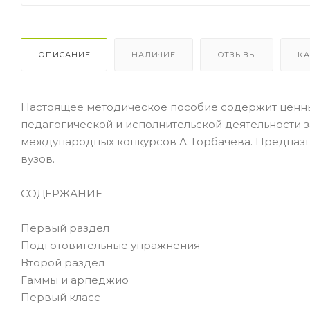
ОПИСАНИЕ
НАЛИЧИЕ
ОТЗЫВЫ
КА
Настоящее методическое пособие содержит ценн
педагогической и исполнительской деятельности з
международных конкурсов А. Горбачева. Предназ
вузов.
СОДЕРЖАНИЕ
Первый раздел
Подготовительные упражнения
Второй раздел
Гаммы и арпеджио
Первый класс