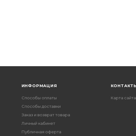
ИНФОРМАЦИЯ
КОНТАКТ
Способы оплаты
Карта сайта
Способы доставки
Заказ и возврат товара
Личный кабинет
Публичная оферта