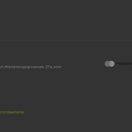
, ул.Железнодорожная, 27а, ком
зготовителя,