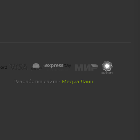
Разработка сайта -
Медиа Лайн