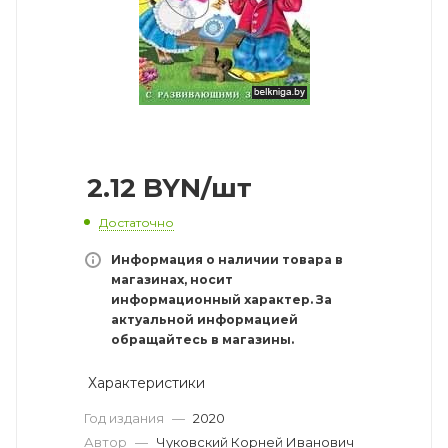
2.12
BYN
/шт
Достаточно
Информация о наличии товара в
магазинах, носит
информационный характер. За
актуальной информацией
обращайтесь в магазины.
Характеристики
Год издания
—
2020
Автор
—
Чуковский Корней Иванович