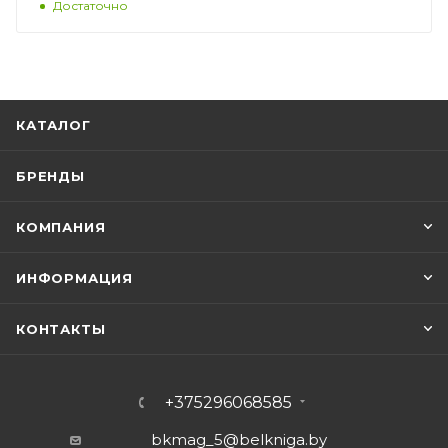
Достаточно
КАТАЛОГ
БРЕНДЫ
КОМПАНИЯ
ИНФОРМАЦИЯ
КОНТАКТЫ
+375296068585
bkmag_5@belkniga.by