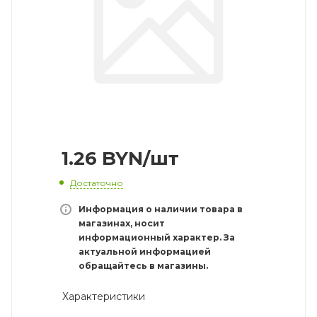
1.26
BYN
/шт
Достаточно
Информация о наличии товара в
магазинах, носит
информационный характер. За
актуальной информацией
обращайтесь в магазины.
Характеристики