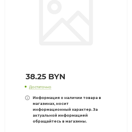
38.25
BYN
Достаточно
Информация о наличии товара в
магазинах, носит
информационный характер. За
актуальной информацией
обращайтесь в магазины.