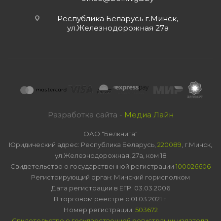
Республика Беларусь г.Минск,
ул.Железнодорожная 27а
Разработка сайта -
Медиа Лайн
ОАО "Белкнига"
Юридический адрес: Республика Беларусь,
220089
, г.Минск,
ул.Железнодорожная, 27а, ком 18
Свидетельство о государственной регистрации
100026606
Регистрирующий орган: Минский горисполком
Дата регистрации в ЕГР: 03.03.2006
В торговом реестре с 01.03.2021 г.
Номер регистрации:
503672
Свидетельство о государственной регистрации издателя,