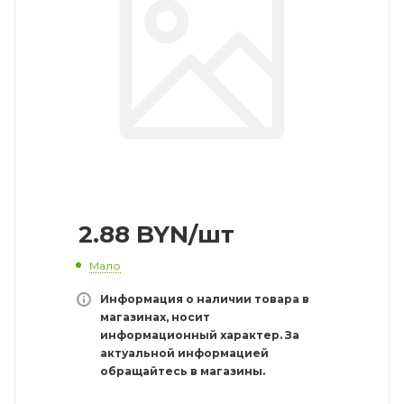
2.88
BYN
/шт
Мало
Информация о наличии товара в
магазинах, носит
информационный характер. За
актуальной информацией
обращайтесь в магазины.