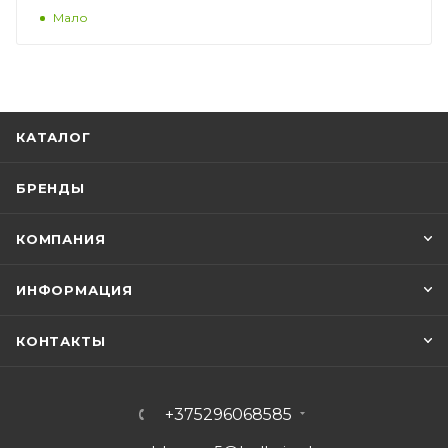
Мало
КАТАЛОГ
БРЕНДЫ
КОМПАНИЯ
ИНФОРМАЦИЯ
КОНТАКТЫ
+375296068585