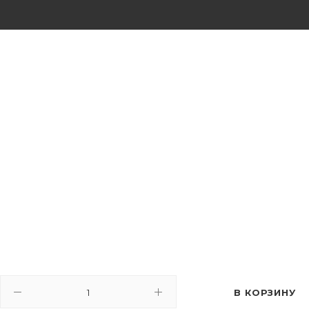
В КОРЗИНУ