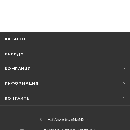
КАТАЛОГ
БРЕНДЫ
КОМПАНИЯ
ИНФОРМАЦИЯ
КОНТАКТЫ
+375296068585