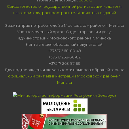
Свидетельство о государственной регистрации издателя,
изготовителя, распространителя печатных изданий
Защита прав потребителей в Московском районе г. Минска
Уполномоченный орган: Отдел торговли и услуг
администрации Московского района г. Минска
Контакты для обращений покупателей:
+375 17 368-80-49
+375 17 258-30-82
+375 17 263-97-69
Для подтверждения актуальности номеров обращайтесь на
официальный сайт администрации Московском районе г.
Минска