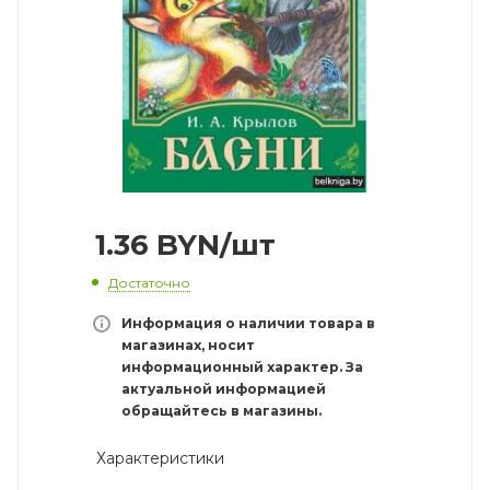
1.36
BYN
/шт
Достаточно
Информация о наличии товара в
магазинах, носит
информационный характер. За
актуальной информацией
обращайтесь в магазины.
Характеристики