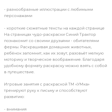
- разнообразные иллюстрации с любимыми
персонажами
- короткие сюжетные тексты на каждой странице
На страницах чудо-раскраски Синий Трактор
познакомит со своими друзьями - обитателями
фермы. Раскрашивая домашних животных,
ребёнок запомнит, как их зовут, разовьёт мелкую
моторику и творческое воображение. Благодаря
удобному формату раскраску можно взять с собой
в путешествие.
Игровые занятия с раскраской ТМ «УМка»
тренируют руку к письму и способствуют
развитию:
- внимания