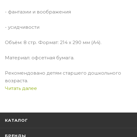
- фантазии и воображения
- усидчивости
Объём: 8 стр. Формат: 214 x 290 мм (А4).
Материал: офсетная бумага.
Рекомендовано детям старшего дошкольного
возраста.
Читать далее
КАТАЛОГ
БРЕНДЫ