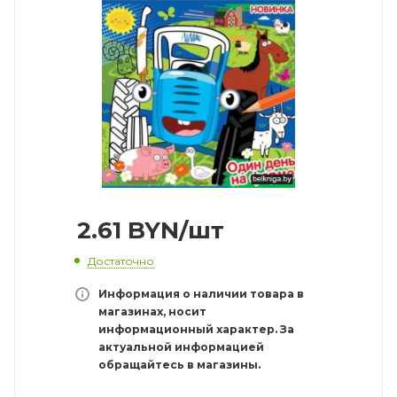
2.61
BYN
/шт
Достаточно
Информация о наличии товара в
магазинах, носит
информационный характер. За
актуальной информацией
обращайтесь в магазины.