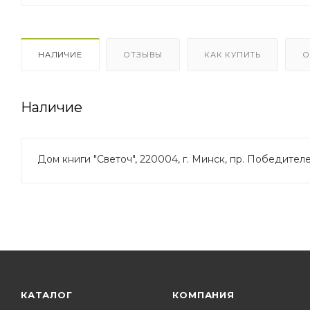
НАЛИЧИЕ
ОТЗЫВЫ
КАК КУПИТЬ
О
Наличие
Дом книги "Светоч", 220004, г. Минск, пр. Победителей
КАТАЛОГ
КОМПАНИЯ