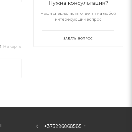
Нужна консультация?
Наши специалисты ответят на любой
интересующий вопрос
ЗАДАТЬ ВОПРОС
На карте
Ы
+375296068585