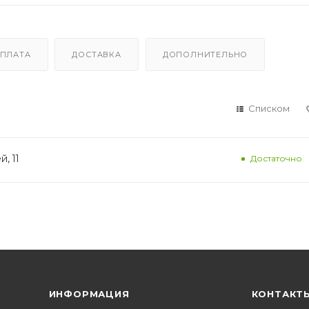
ПЛАТА
ДОСТАВКА
ДОПОЛНИТЕЛЬНО
Списком
, 11
Достаточно
ИНФОРМАЦИЯ
КОНТАКТ