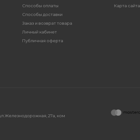
Способы оплаты
Карта сайта
Способы доставки
Заказ и возврат товара
Личный кабинет
Публичная оферта
, ул.Железнодорожная, 27а, ком