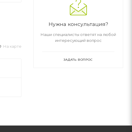
Нужна консультация?
Наши специалисты ответят на любой
интересующий вопрос
На карте
ЗАДАТЬ ВОПРОС