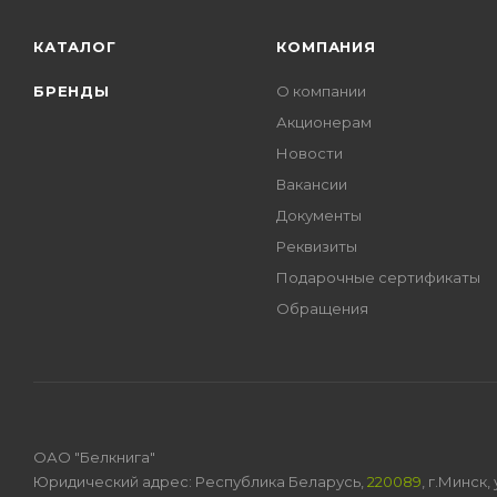
КАТАЛОГ
КОМПАНИЯ
БРЕНДЫ
О компании
Акционерам
Новости
Вакансии
Документы
Реквизиты
Подарочные сертификаты
Обращения
ОАО "Белкнига"
Юридический адрес: Республика Беларусь,
220089
, г.Минск