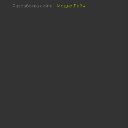
Разработка сайта -
Медиа Лайн