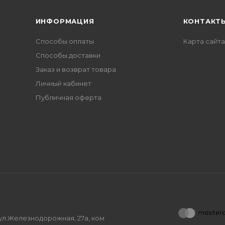
ИНФОРМАЦИЯ
КОНТАКТ
Способы оплаты
Карта сайта
Способы доставки
Заказ и возврат товара
Личный кабинет
Публичная оферта
, ул.Железнодорожная, 27а, ком