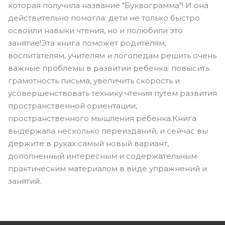
которая получила название "Буквограмма"! И она
действительно помогла: дети не только быстро
освоили навыки чтения, но и полюбили это
занятие!Эта книга поможет родителям,
воспитателям, учителям и логопедам решить очень
важные проблемы в развитии ребенка: повысить
грамотность письма, увеличить скорость и
усовершенствовать технику чтения путем развития
пространственной ориентации,
пространственного мышления ребенка.Книга
выдержала несколько переизданий, и сейчас вы
держите в руках самый новый вариант,
дополненный интересным и содержательным
практическим материалом в виде упражнений и
занятий.