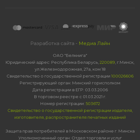
Разработка сайта -
Медиа Лайн
ОАО "Белкнига"
Юридический адрес: Республика Беларусь,
220089
, г.Минск,
ул.Железнодорожная, 27а, ком 18
Свидетельство о государственной регистрации
100026606
Регистрирующий орган: Минский горисполком
Дата регистрации в ЕГР: 03.03.2006
В торговом реестре с 01.03.2021 г.
Номер регистрации:
503672
Свидетельство о государственной регистрации издателя,
изготовителя, распространителя печатных изданий
Защита прав потребителей в Московском районе г. Минска
Уполномоченный орган: Отдел торговли и услуг