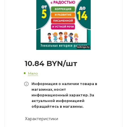
10.84
BYN
/шт
Мало
Информация о наличии товара в
магазинах, носит
информационный характер. За
актуальной информацией
обращайтесь в магазины.
Характеристики