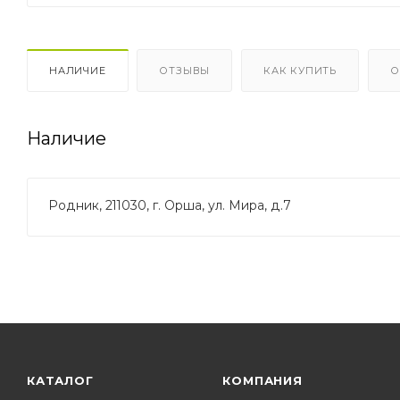
НАЛИЧИЕ
ОТЗЫВЫ
КАК КУПИТЬ
О
Наличие
Родник, 211030, г. Орша, ул. Мира, д.7
КАТАЛОГ
КОМПАНИЯ