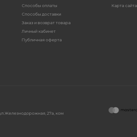
Способы оплаты
Карта сайта
Способы доставки
Заказ и возврат товара
Личный кабинет
Публичная оферта
, ул.Железнодорожная, 27а, ком