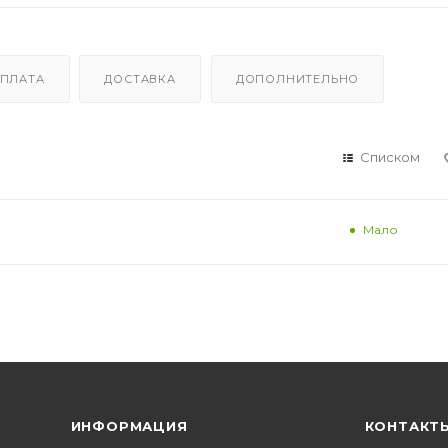
ПЛАТА
ДОСТАВКА
ДОПОЛНИТЕЛЬНО
Списком
Мало
ИНФОРМАЦИЯ
КОНТАКТ