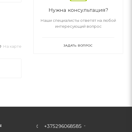
Нужна консультация?
Наши специалисты ответят на любой
интересующий вопрос
ЗАДАТЬ ВОПРОС
На карте
Ы
+375296068585