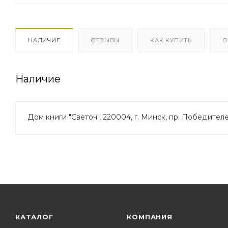
НАЛИЧИЕ
ОТЗЫВЫ
КАК КУПИТЬ
О
Наличие
Дом книги "Светоч", 220004, г. Минск, пр. Победителей
КАТАЛОГ
КОМПАНИЯ