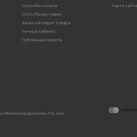
Способы оплаты
Карта сайта
Способы доставки
Заказ и возврат товара
Личный кабинет
Публичная оферта
, ул.Железнодорожная, 27а, ком