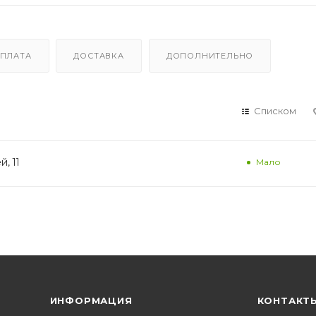
ПЛАТА
ДОСТАВКА
ДОПОЛНИТЕЛЬНО
Списком
, 11
Мало
ИНФОРМАЦИЯ
КОНТАКТ