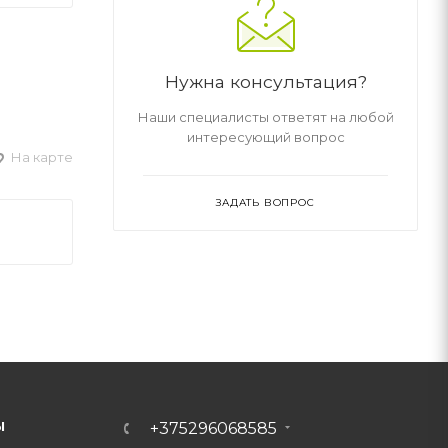
Нужна консультация?
Наши специалисты ответят на любой
интересующий вопрос
На карте
ЗАДАТЬ ВОПРОС
Ы
+375296068585