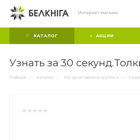
Интернет-магазин
КАТАЛОГ
АКЦИИ
Узнать за 30 секунд.Толк
—
—
—
Главная
Каталог
Не проставлена группа
Узнат