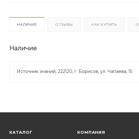
НАЛИЧИЕ
ОТЗЫВЫ
КАК КУПИТЬ
О
Наличие
Источник знаний, 222120, г. Борисов, ул. Чапаева, 15
КАТАЛОГ
КОМПАНИЯ