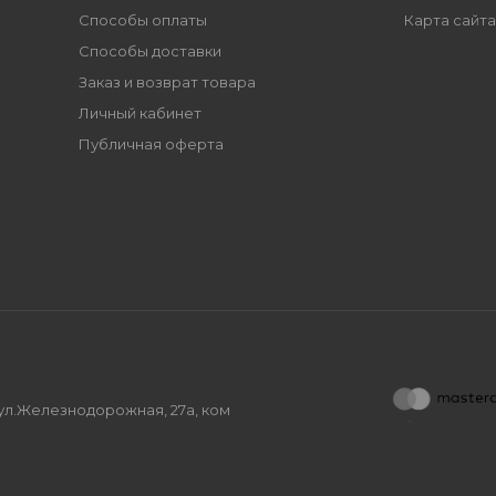
Способы оплаты
Карта сайта
Способы доставки
Заказ и возврат товара
Личный кабинет
Публичная оферта
, ул.Железнодорожная, 27а, ком