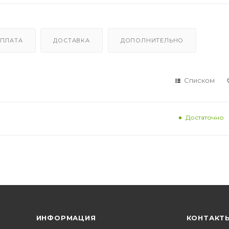
ПЛАТА
ДОСТАВКА
ДОПОЛНИТЕЛЬНО
Списком
Достаточно
ИНФОРМАЦИЯ
КОНТАКТ