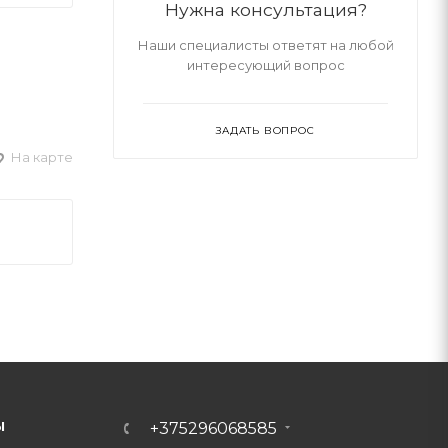
Нужна консультация?
Наши специалисты ответят на любой
интересующий вопрос
ЗАДАТЬ ВОПРОС
На карте
Ы
+375296068585