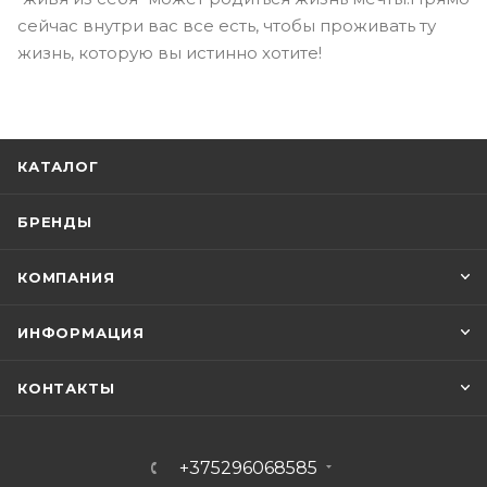
сейчас внутри вас все есть, чтобы проживать ту
жизнь, которую вы истинно хотите!
КАТАЛОГ
БРЕНДЫ
КОМПАНИЯ
ИНФОРМАЦИЯ
КОНТАКТЫ
+375296068585