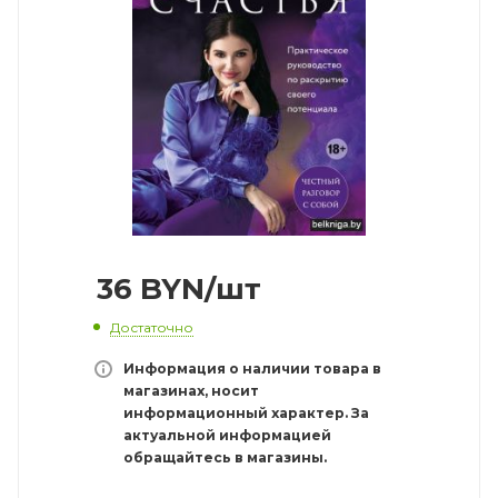
36
BYN
/шт
Достаточно
Информация о наличии товара в
магазинах, носит
информационный характер. За
актуальной информацией
обращайтесь в магазины.