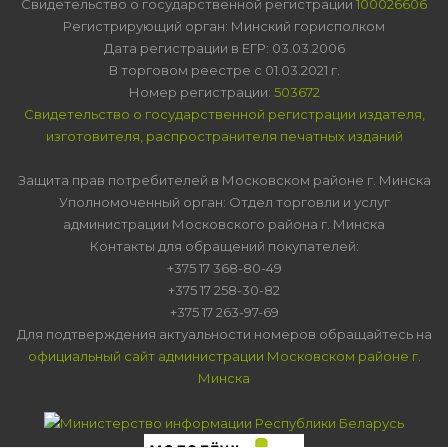
Свидетельство о государственной регистрации
100026606
Регистрирующий орган: Минский горисполком
Дата регистрации в ЕГР: 03.03.2006
В торговом реестре с 01.03.2021 г.
Номер регистрации:
503672
Свидетельство о государственной регистрации издателя,
изготовителя, распространителя печатных изданий
Защита прав потребителей в Московском районе г. Минска
Уполномоченный орган: Отдел торговли и услуг
администрации Московского района г. Минска
Контакты для обращений покупателей:
+375 17 368-80-49
+375 17 258-30-82
+375 17 263-97-69
Для подтверждения актуальности номеров обращайтесь на
официальный сайт администрации Московском районе г.
Минска