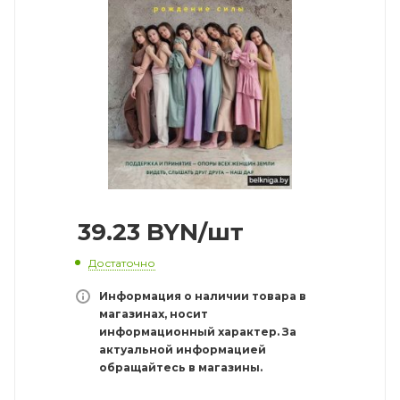
39.23
BYN
/шт
Достаточно
Информация о наличии товара в
магазинах, носит
информационный характер. За
актуальной информацией
обращайтесь в магазины.