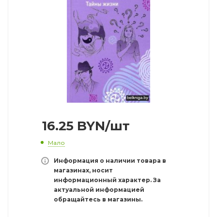
16.25
BYN
/шт
Мало
Информация о наличии товара в
магазинах, носит
информационный характер. За
актуальной информацией
обращайтесь в магазины.