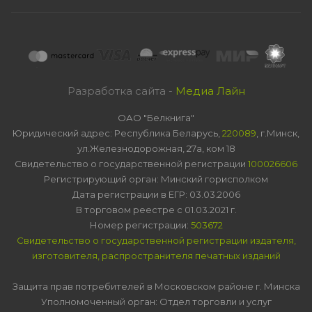
Разработка сайта -
Медиа Лайн
ОАО "Белкнига"
Юридический адрес: Республика Беларусь,
220089
, г.Минск,
ул.Железнодорожная, 27а, ком 18
Свидетельство о государственной регистрации
100026606
Регистрирующий орган: Минский горисполком
Дата регистрации в ЕГР: 03.03.2006
В торговом реестре с 01.03.2021 г.
Номер регистрации:
503672
Свидетельство о государственной регистрации издателя,
изготовителя, распространителя печатных изданий
Защита прав потребителей в Московском районе г. Минска
Уполномоченный орган: Отдел торговли и услуг