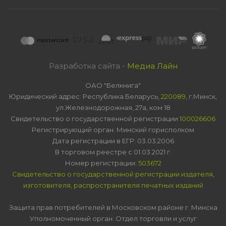
Разработка сайта -
Медиа Лайн
ОАО "Белкнига"
Юридический адрес: Республика Беларусь,
220089
, г.Минск,
ул.Железнодорожная, 27а, ком 18
Свидетельство о государственной регистрации
100026606
Регистрирующий орган: Минский горисполком
Дата регистрации в ЕГР: 03.03.2006
В торговом реестре с 01.03.2021 г.
Номер регистрации:
503672
Свидетельство о государственной регистрации издателя,
изготовителя, распространителя печатных изданий
Защита прав потребителей в Московском районе г. Минска
Уполномоченный орган: Отдел торговли и услуг