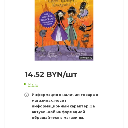
14.52
BYN
/шт
Мало
Информация о наличии товара в
магазинах, носит
информационный характер. За
актуальной информацией
обращайтесь в магазины.