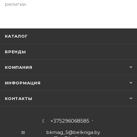
религии.
КАТАЛОГ
БРЕНДЫ
КОМПАНИЯ
ИНФОРМАЦИЯ
КОНТАКТЫ
+375296068585
bkmag_5@belkniga.by