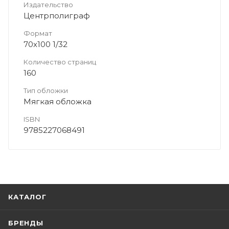
Издательство
Центрполиграф
Формат
70x100 1/32
Количество страниц
160
Тип обложки
Мягкая обложка
ISBN
9785227068491
КАТАЛОГ
БРЕНДЫ