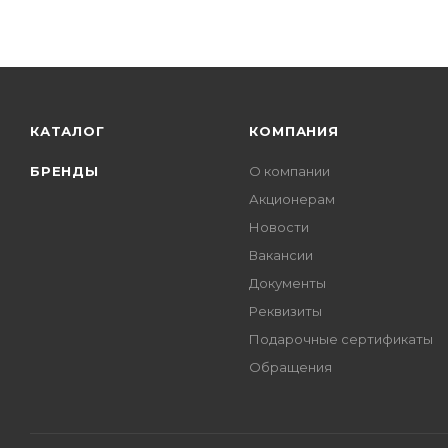
КАТАЛОГ
КОМПАНИЯ
БРЕНДЫ
О компании
Акционерам
Новости
Вакансии
Документы
Реквизиты
Подарочные сертификаты
Обращения