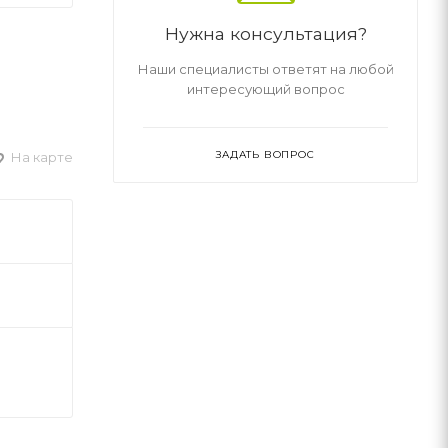
Нужна консультация?
Наши специалисты ответят на любой
интересующий вопрос
ЗАДАТЬ ВОПРОС
На карте