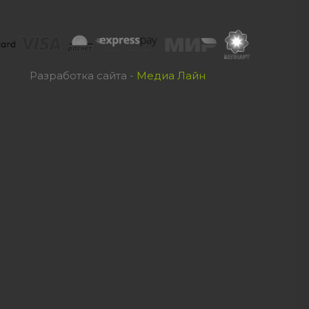
Разработка сайта -
Медиа Лайн