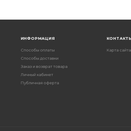
ИНФОРМАЦИЯ
КОНТАКТ
Способы оплаты
Карта сайта
Способы доставки
Заказ и возврат товара
Личный кабинет
Публичная оферта