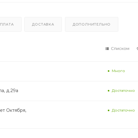
ПЛАТА
ДОСТАВКА
ДОПОЛНИТЕЛЬНО
Списком
Много
а, д.29а
Достаточно
лет Октября,
Достаточно