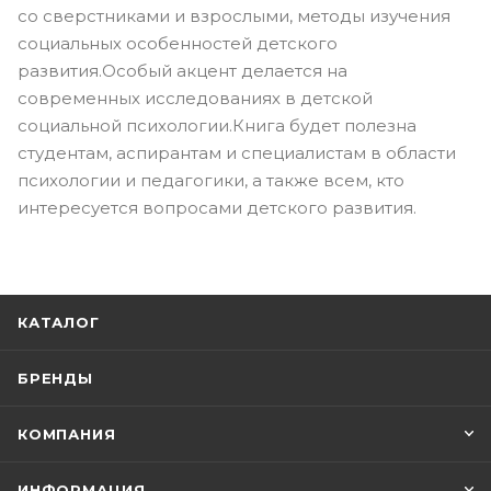
со сверстниками и взрослыми, методы изучения
социальных особенностей детского
развития.Особый акцент делается на
современных исследованиях в детской
социальной психологии.Книга будет полезна
студентам, аспирантам и специалистам в области
психологии и педагогики, а также всем, кто
интересуется вопросами детского развития.
КАТАЛОГ
БРЕНДЫ
КОМПАНИЯ
ИНФОРМАЦИЯ