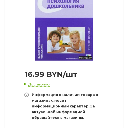
16.99
BYN
/шт
Достаточно
Информация о наличии товара в
магазинах, носит
информационный характер. За
актуальной информацией
обращайтесь в магазины.