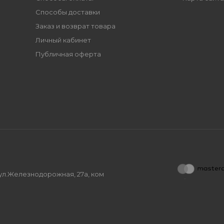
Способы доставки
Заказ и возврат товара
Личный кабинет
Публичная оферта
, ул.Железнодорожная, 27а, ком