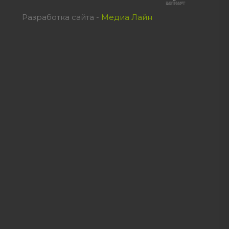
Разработка сайта -
Медиа Лайн