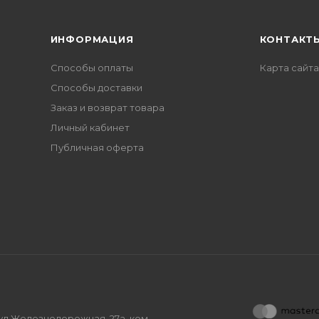
ИНФОРМАЦИЯ
КОНТАКТ
Способы оплаты
Карта сайта
Способы доставки
Заказ и возврат товара
Личный кабинет
Публичная оферта
, ул.Железнодорожная, 27а, ком