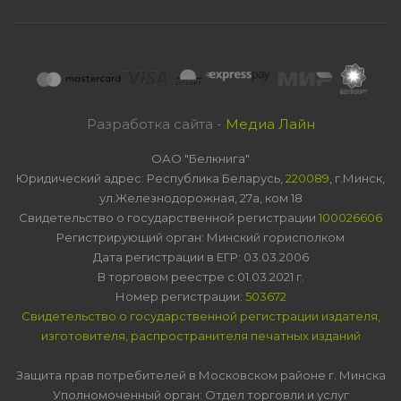
Разработка сайта -
Медиа Лайн
ОАО "Белкнига"
Юридический адрес: Республика Беларусь,
220089
, г.Минск,
ул.Железнодорожная, 27а, ком 18
Свидетельство о государственной регистрации
100026606
Регистрирующий орган: Минский горисполком
Дата регистрации в ЕГР: 03.03.2006
В торговом реестре с 01.03.2021 г.
Номер регистрации:
503672
Свидетельство о государственной регистрации издателя,
изготовителя, распространителя печатных изданий
Защита прав потребителей в Московском районе г. Минска
Уполномоченный орган: Отдел торговли и услуг