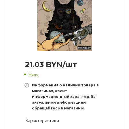
21.03
BYN
/шт
Мало
Информация о наличии товара в
магазинах, носит
информационный характер. За
актуальной информацией
обращайтесь в магазины.
Характеристики