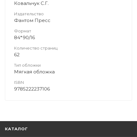
Ковальчук С.Г.
Издательство
Фантом Пресс
Формат
84*90/16
Количество страниц
62
Тип обложки
Мягкая обложка
ISBN
9785222237106
КАТАЛОГ