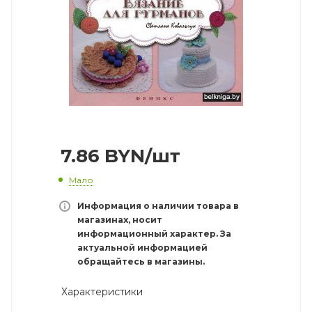
7.86
BYN
/шт
Мало
Информация о наличии товара в
магазинах, носит
информационный характер. За
актуальной информацией
обращайтесь в магазины.
Характеристики