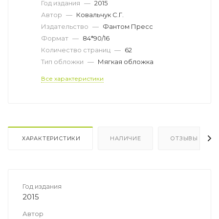
Год издания
—
2015
Автор
—
Ковальчук С.Г.
Издательство
—
Фантом Пресс
Формат
—
84*90/16
Количество страниц
—
62
Тип обложки
—
Мягкая обложка
Все характеристики
ХАРАКТЕРИСТИКИ
НАЛИЧИЕ
ОТЗЫВЫ
Год издания
2015
Автор