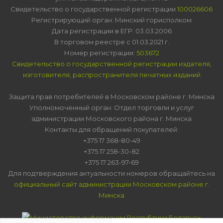
Свидетельство о государственной регистрации
100026606
Регистрирующий орган: Минский горисполком
Дата регистрации в ЕГР: 03.03.2006
В торговом реестре с 01.03.2021 г.
Номер регистрации:
503672
Свидетельство о государственной регистрации издателя,
изготовителя, распространителя печатных изданий
Защита прав потребителей в Московском районе г. Минска
Уполномоченный орган: Отдел торговли и услуг
администрации Московского района г. Минска
Контакты для обращений покупателей:
+375 17 368-80-49
+375 17 258-30-82
+375 17 263-97-69
Для подтверждения актуальности номеров обращайтесь на
официальный сайт администрации Московском районе г.
Минска