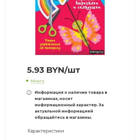
5.93
BYN
/шт
Много
Информация о наличии товара в
магазинах, носит
информационный характер. За
актуальной информацией
обращайтесь в магазины.
Характеристики